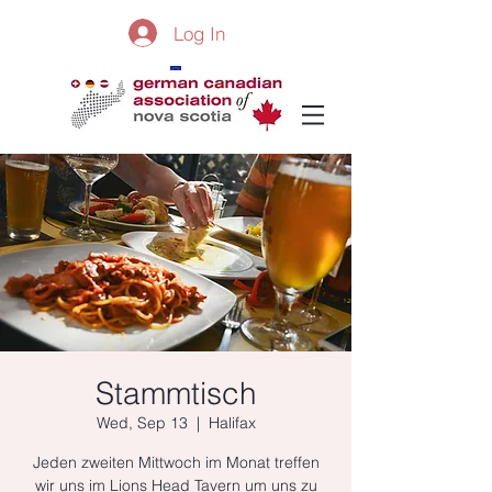
Log In
Stammtisch
Wed, Sep 13
  |  
Halifax
Jeden zweiten Mittwoch im Monat treffen
wir uns im Lions Head Tavern um uns zu