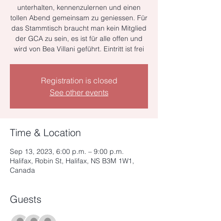
unterhalten, kennenzulernen und einen
tollen Abend gemeinsam zu geniessen. Für
das Stammtisch braucht man kein Mitglied
der GCA zu sein, es ist für alle offen und
wird von Bea Villani geführt. Eintritt ist frei
Registration is closed
See other events
Time & Location
Sep 13, 2023, 6:00 p.m. – 9:00 p.m.
Halifax, Robin St, Halifax, NS B3M 1W1,
Canada
Guests